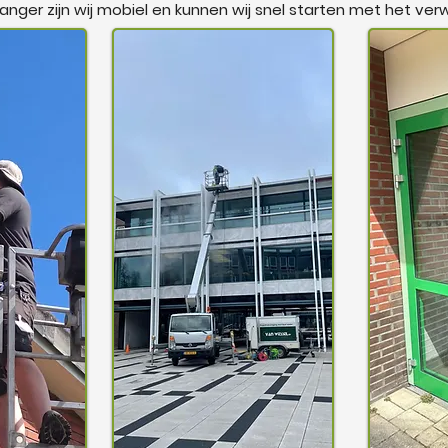
ger zijn wij mobiel en kunnen wij snel starten met het verw