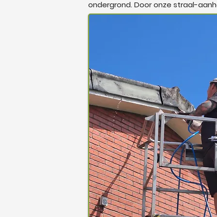
ondergrond. Door onze straal-aanhan