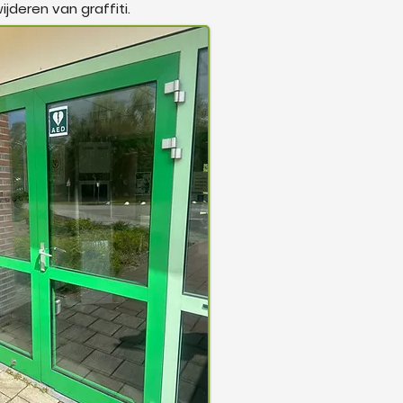
ijderen van graffiti.