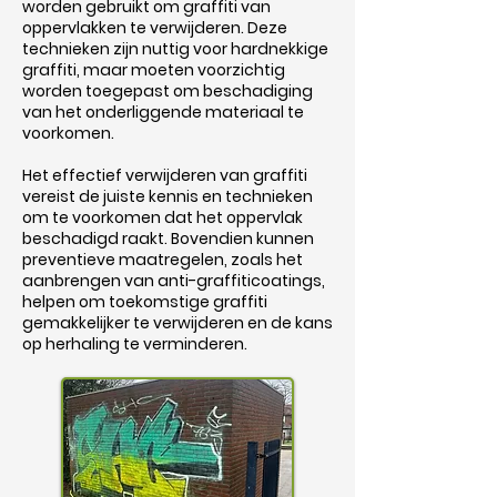
worden gebruikt om graffiti van
oppervlakken te verwijderen. Deze
technieken zijn nuttig voor hardnekkige
graffiti, maar moeten voorzichtig
worden toegepast om beschadiging
van het onderliggende materiaal te
voorkomen.
Het effectief verwijderen van graffiti
vereist de juiste kennis en technieken
om te voorkomen dat het oppervlak
beschadigd raakt. Bovendien kunnen
preventieve maatregelen, zoals het
aanbrengen van anti-graffiticoatings,
helpen om toekomstige graffiti
gemakkelijker te verwijderen en de kans
op herhaling te verminderen.